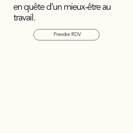
en quête d'un mieux-être au
travail.
Prendre RDV