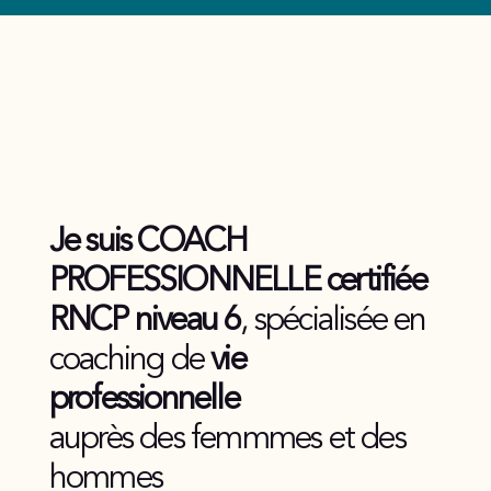
Je suis COACH
PROFESSIONNELLE certifiée
RNCP niveau 6
, spécialisée en
coaching de
vie
professionnelle
auprès des femmmes et des
hommes