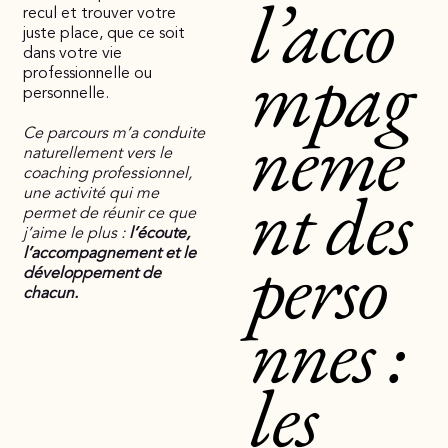
l’acco
recul et trouver votre
juste place, que ce soit
mpag
dans votre vie
professionnelle ou
personnelle.
neme
Ce parcours m’a conduite
naturellement vers le
coaching professionnel,
nt des
une activité qui me
permet de réunir ce que
j’aime le plus :
l’écoute,
perso
l’accompagnement et le
développement de
chacun.
nnes :
les